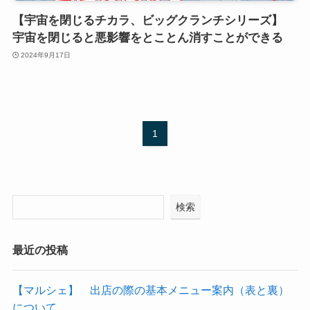
【宇宙を閉じるチカラ、ビッグクランチシリーズ】
宇宙を閉じると悪影響をとことん消すことができる
2024年9月17日
1
検索
最近の投稿
【マルシェ】 出店の際の基本メニュー案内（表と裏）
について