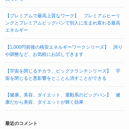
【プレミアムで最高上質なワーク】 プレミアムヒーリ
ングとプレミアムビッグバンで別人に生まれ変わる最高
エネルギー
【1,000円前後の格安エネルギーワークシリーズ】 誇り
や調整など、お気軽にお試しできます
【宇宙を閉じるチカラ、ビッグクランチシリーズ】 宇
宙を閉じると悪影響をとことん消すことができる
【健康、美容、ダイエット、運動系のビッグバン】 健
康だから美容、ダイエットが輝く効果
最近のコメント