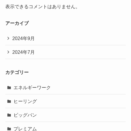
表示できるコメントはありません。
アーカイブ
2024年9月
2024年7月
カテゴリー
エネルギーワーク
ヒーリング
ビッグバン
プレミアム