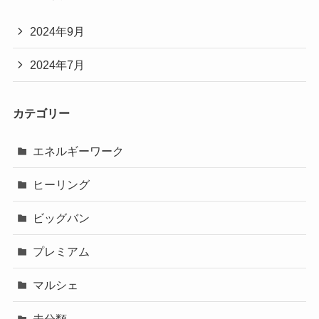
2024年9月
2024年7月
カテゴリー
エネルギーワーク
ヒーリング
ビッグバン
プレミアム
マルシェ
未分類