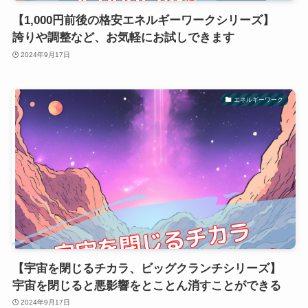
【1,000円前後の格安エネルギーワークシリーズ】
誇りや調整など、お気軽にお試しできます
2024年9月17日
エネルギーワーク
【宇宙を閉じるチカラ、ビッグクランチシリーズ】
宇宙を閉じると悪影響をとことん消すことができる
2024年9月17日