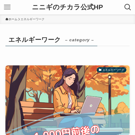
ニニギのチカラ公式HP
ホーム
エネルギーワーク
エネルギーワーク
– category –
エネルギーワーク