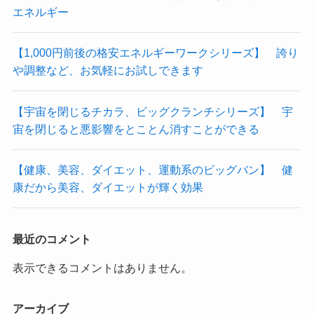
エネルギー
【1,000円前後の格安エネルギーワークシリーズ】 誇り
や調整など、お気軽にお試しできます
【宇宙を閉じるチカラ、ビッグクランチシリーズ】 宇
宙を閉じると悪影響をとことん消すことができる
【健康、美容、ダイエット、運動系のビッグバン】 健
康だから美容、ダイエットが輝く効果
最近のコメント
表示できるコメントはありません。
アーカイブ