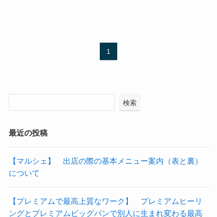
1
検索
最近の投稿
【マルシェ】 出店の際の基本メニュー案内（表と裏）
について
【プレミアムで最高上質なワーク】 プレミアムヒーリ
ングとプレミアムビッグバンで別人に生まれ変わる最高